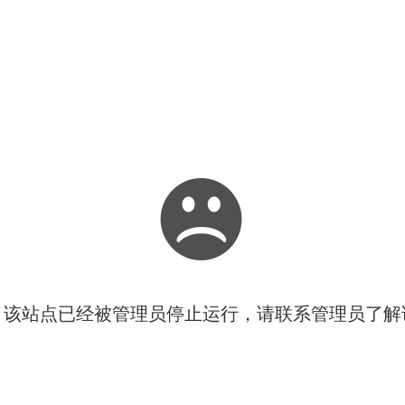
！该站点已经被管理员停止运行，请联系管理员了解